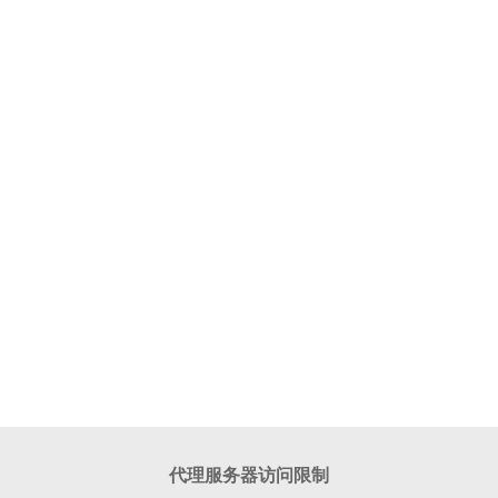
代理服务器访问限制