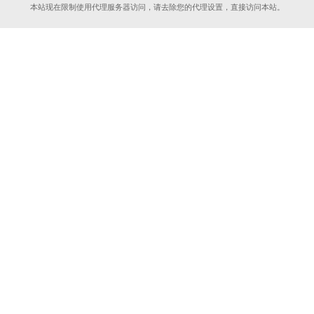
本站现在限制使用代理服务器访问，请去除您的代理设置，直接访问本站。