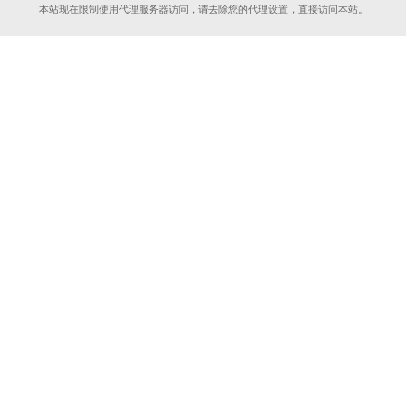
本站现在限制使用代理服务器访问，请去除您的代理设置，直接访问本站。