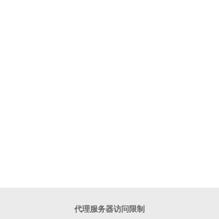
代理服务器访问限制