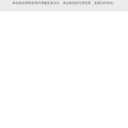
本站现在限制使用代理服务器访问，请去除您的代理设置，直接访问本站。