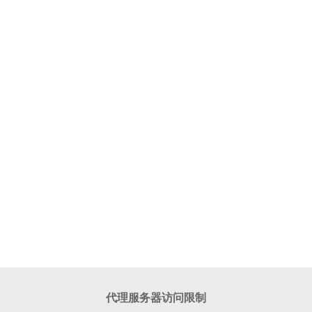
代理服务器访问限制