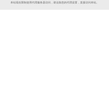
本站现在限制使用代理服务器访问，请去除您的代理设置，直接访问本站。