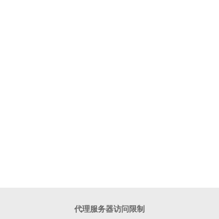
代理服务器访问限制